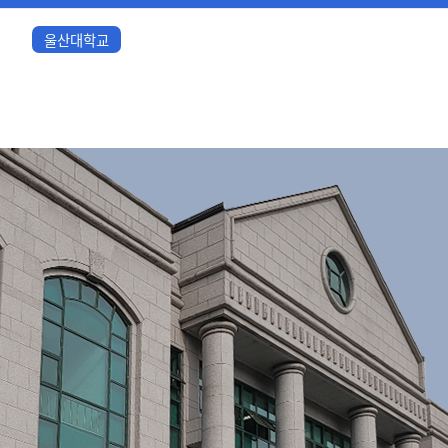
울산대학교