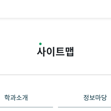
사이트맵
학과소개
정보마당