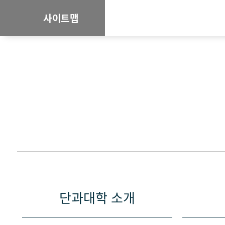
사이트맵
단과대학 소개