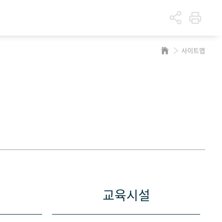
사이트맵
교육시설