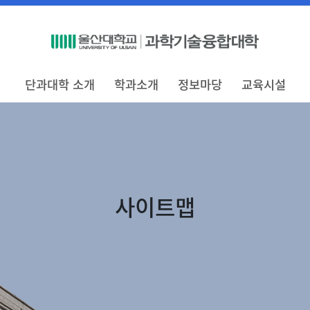
단과대학 소개
학과소개
정보마당
교육시설
사이트맵