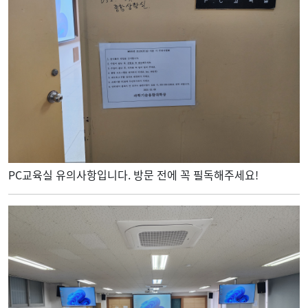
PC교육실 유의사항입니다. 방문 전에 꼭 필독해주세요!