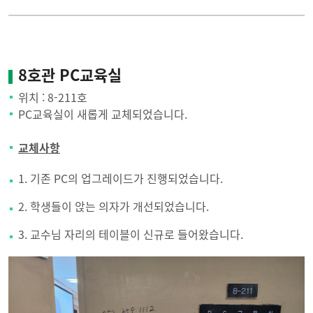
8호관 PC교육실
위치 : 8-211호
PC교육실이 새롭게 교체되었습니다.
교체사항
1. 기존 PC의 업그레이드가 진행되었습니다.
2. 학생들이 앉는 의자가 개선되었습니다.
3. 교수님 자리의 테이블이 신규로 들어왔습니다.