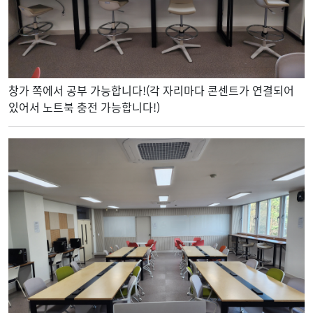
창가 쪽에서 공부 가능합니다!(각 자리마다 콘센트가 연결되어
있어서 노트북 충전 가능합니다!)