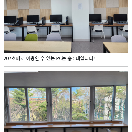
207호에서 이용할 수 있는 PC는 총 5대입니다!