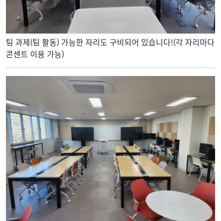
팀 과제(팀 활동) 가능한 자리도 구비되어 있습니다!(각 자리마다
콘센트 이용 가능)