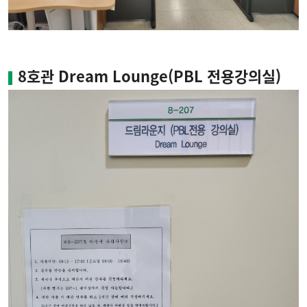
8호관 Dream Lounge(PBL 전용강의실)